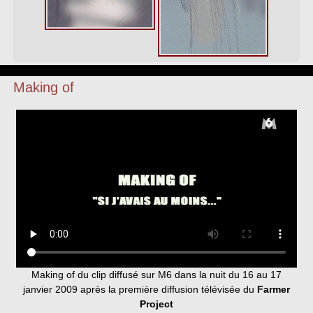
Making of
Making of du clip diffusé sur M6 dans la nuit du 16 au 17
janvier 2009 après la première diffusion télévisée du
Farmer
Project