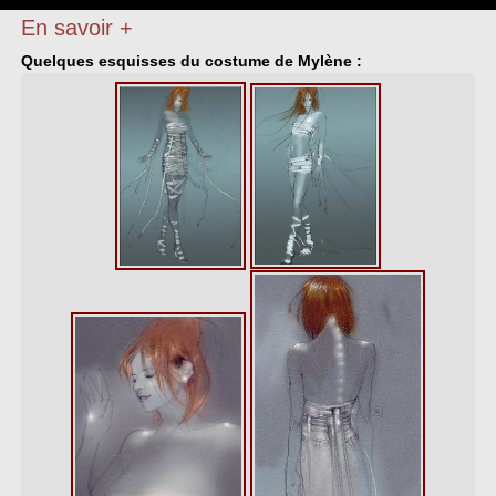
En savoir +
Quelques esquisses du costume de Mylène :