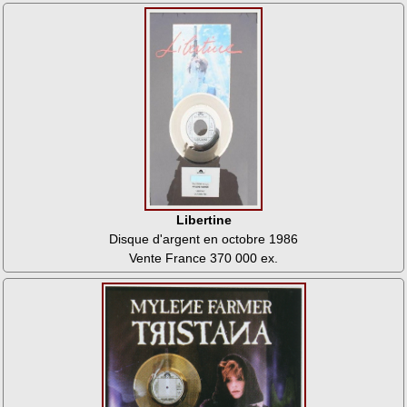
Libertine
Disque d'argent en octobre 1986
Vente France 370 000 ex.