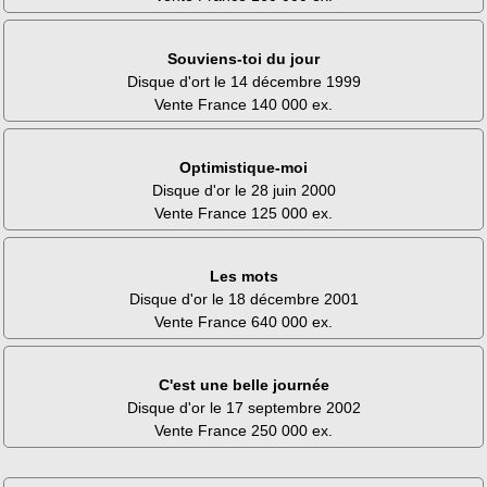
Souviens-toi du jour
Disque d'ort le 14 décembre 1999
Vente France 140 000 ex.
Optimistique-moi
Disque d'or le 28 juin 2000
Vente France 125 000 ex.
Les mots
Disque d'or le 18 décembre 2001
Vente France 640 000 ex.
C'est une belle journée
Disque d'or le 17 septembre 2002
Vente France 250 000 ex.