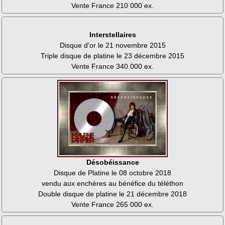
Vente France 210 000 ex.
Interstellaires
Disque d'or le 21 novembre 2015
Triple disque de platine le 23 décembre 2015
Vente France 340 000 ex.
Désobéissance
Disque de Platine le 08 octobre 2018
vendu aux enchères au bénéfice du téléthon
Double disque de platine le 21 décembre 2018
Vente France 265 000 ex.