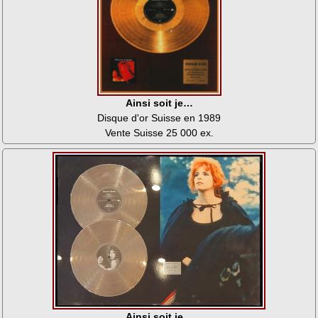
Ainsi soit je…
Disque d'or Suisse en 1989
Vente Suisse 25 000 ex.
Ainsi soit je…