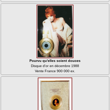
Pourvu qu'elles soient douces
Disque d'or en décembre 1988
Vente France 900 000 ex.