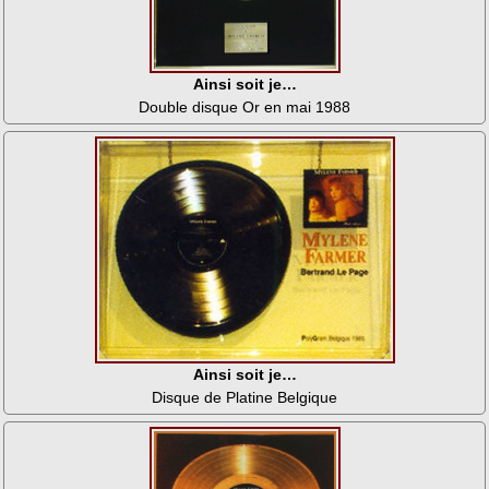
Ainsi soit je…
Double disque Or en mai 1988
Ainsi soit je…
Disque de Platine Belgique