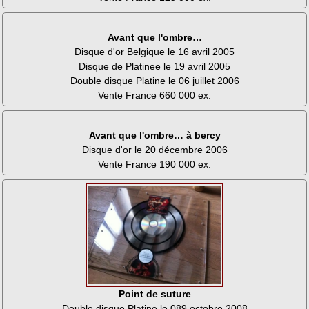
Avant que l'ombre…
Disque d'or Belgique le 16 avril 2005
Disque de Platinee le 19 avril 2005
Double disque Platine le 06 juillet 2006
Vente France 660 000 ex.
Avant que l'ombre… à bercy
Disque d'or le 20 décembre 2006
Vente France 190 000 ex.
Point de suture
Double disque Platine le 089 octobre 2008