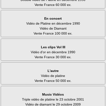
Vente France 60 000 ex.
En concert
Vidéo de Platine en décembre 1990
Vidéo de Diamant
Vente France 100 000 ex.
Les clips Vol III
Vidéo d'or en décembre 1990
Vente France 30 000 ex.
L'autre
Vidéo de platine
Vente France 50 000 ex.
Music Vidéos
Triple vidéo de platine le 23 octobre 2001
Vidéo de diamant le 29 octobre 2009