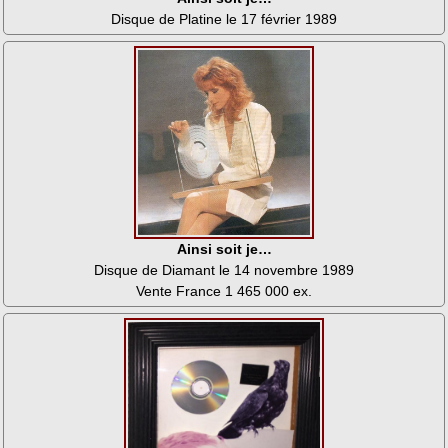
Disque de Platine le 17 février 1989
Ainsi soit je…
Disque de Diamant le 14 novembre 1989
Vente France 1 465 000 ex.