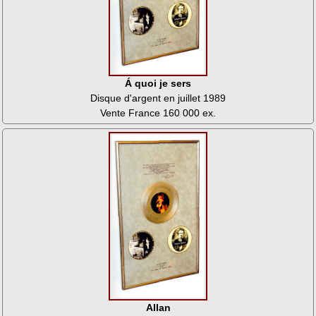
Á quoi je sers
Disque d'argent en juillet 1989
Vente France 160 000 ex.
Allan