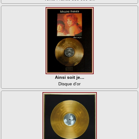
Ainsi soit je…
Disque d'or