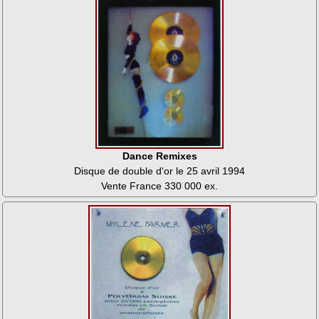
Dance Remixes
Disque de double d'or le 25 avril 1994
Vente France 330 000 ex.