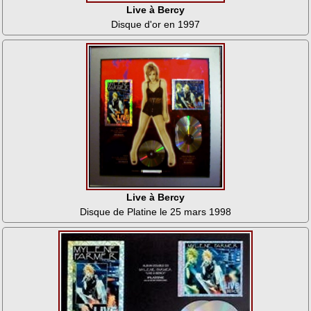
Live à Bercy
Disque d'or en 1997
Live à Bercy
Disque de Platine le 25 mars 1998