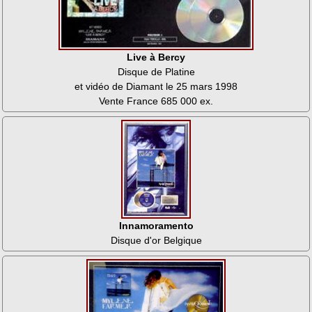
Live à Bercy
Disque de Platine
et vidéo de Diamant le 25 mars 1998
Vente France 685 000 ex.
Innamoramento
Disque d'or Belgique