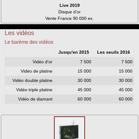
Live 2019
Disque d'or
Vente France 90 000 ex.
Les vidéos
Le barème des vidéos
Jusqu'en 2015
Les seuils 2016
Vidéo d'or
7 500
7 500
Vidéo de platine
15 000
15 000
Vidéo double platine
30 000
30 000
Vidéo triple platine
45 000
45 000
Vidéo de diamant
60 000
60 000