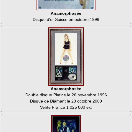
Anamorphosée
Disque d'or Suisse en octobre 1996
Anamorphosée
Double disque Platine le 26 novembre 1996
Disque de Diamant le 29 octobre 2009
Vente France 1 025 000 ex.