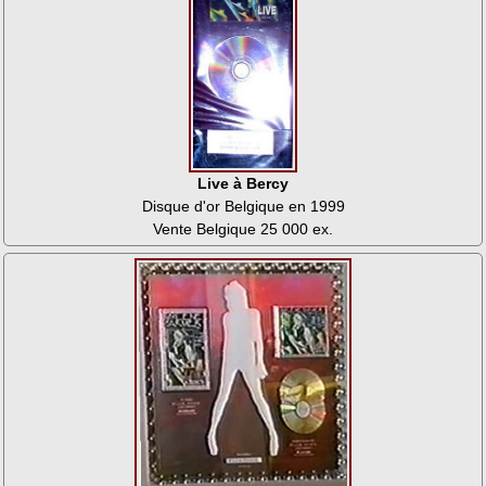
Live à Bercy
Disque d'or Belgique en 1999
Vente Belgique 25 000 ex.