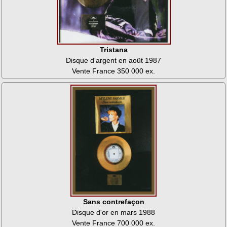
Tristana
Disque d'argent en août 1987
Vente France 350 000 ex.
Sans contrefaçon
Disque d'or en mars 1988
Vente France 700 000 ex.