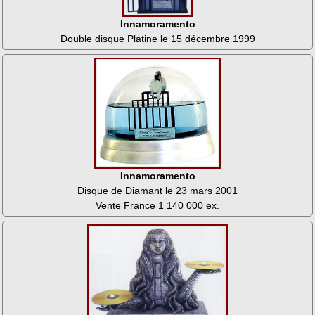
Innamoramento
Double disque Platine le 15 décembre 1999
Innamoramento
Disque de Diamant le 23 mars 2001
Vente France 1 140 000 ex.