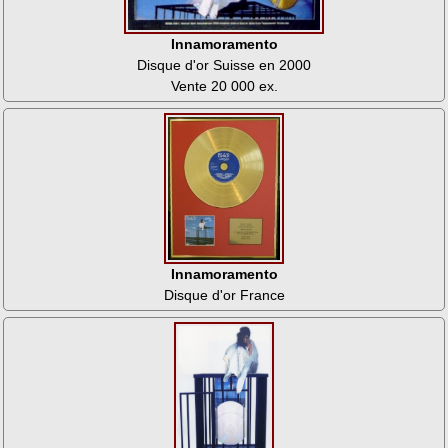
Innamoramento
Disque d'or Suisse en 2000
Vente 20 000 ex.
Innamoramento
Disque d'or France