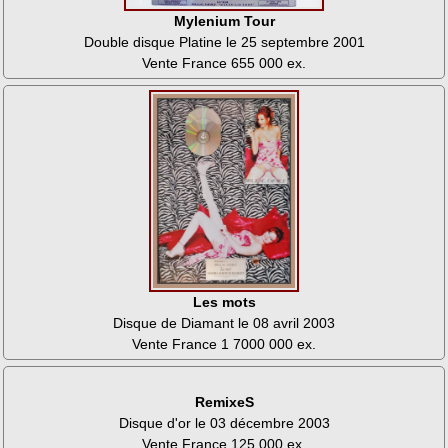
Mylenium Tour
Double disque Platine le 25 septembre 2001
Vente France 655 000 ex.
Les mots
Disque de Diamant le 08 avril 2003
Vente France 1 7000 000 ex.
RemixeS
Disque d'or le 03 décembre 2003
Vente France 125 000 ex.