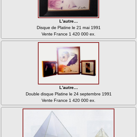
L'autre…
Disque de Platine le 21 mai 1991
Vente France 1 420 000 ex.
L'autre…
Double disque Platine le 24 septembre 1991
Vente France 1 420 000 ex.