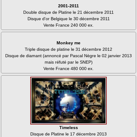
2001-2011
Double disque de Platine le 21 décembre 2011
Disque d'or Belgique le 30 décembre 2011
Vente France 240 000 ex.
Monkey me
Triple disque de platine le 31 décembre 2012
Disque de diamant (annoncé par Pascal Nègre le 02 janvier 2013
mais réfuté par le SNEP)
Vente France 480 000 ex.
Timeless
Disque de Platine le 17 décembre 2013