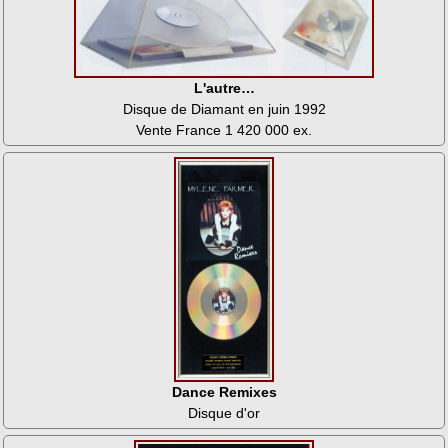
L'autre…
Disque de Diamant en juin 1992
Vente France 1 420 000 ex.
Dance Remixes
Disque d'or