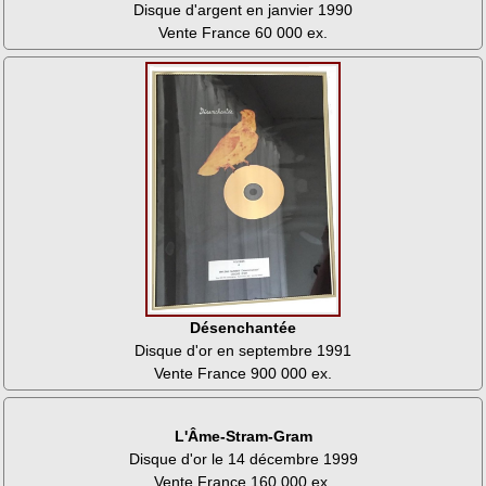
Disque d'argent en janvier 1990
Vente France 60 000 ex.
Désenchantée
Disque d'or en septembre 1991
Vente France 900 000 ex.
L'Âme-Stram-Gram
Disque d'or le 14 décembre 1999
Vente France 160 000 ex.