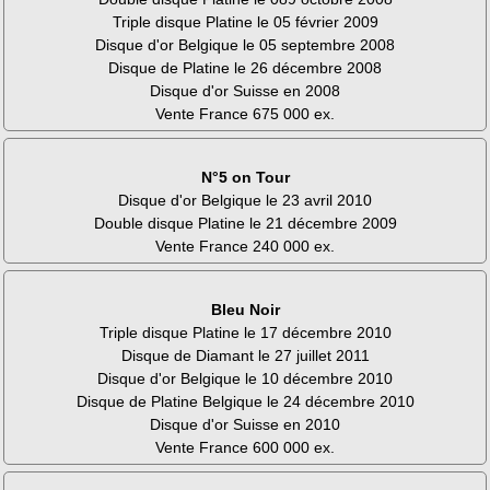
Triple disque Platine le 05 février 2009
Disque d'or Belgique le 05 septembre 2008
Disque de Platine le 26 décembre 2008
Disque d'or Suisse en 2008
Vente France 675 000 ex.
N°5 on Tour
Disque d'or Belgique le 23 avril 2010
Double disque Platine le 21 décembre 2009
Vente France 240 000 ex.
Bleu Noir
Triple disque Platine le 17 décembre 2010
Disque de Diamant le 27 juillet 2011
Disque d'or Belgique le 10 décembre 2010
Disque de Platine Belgique le 24 décembre 2010
Disque d'or Suisse en 2010
Vente France 600 000 ex.