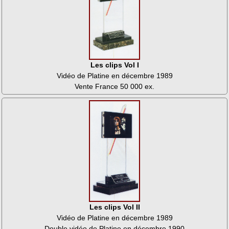
Les clips Vol I
Vidéo de Platine en décembre 1989
Vente France 50 000 ex.
Les clips Vol II
Vidéo de Platine en décembre 1989
Double vidéo de Platine en décembre 1990