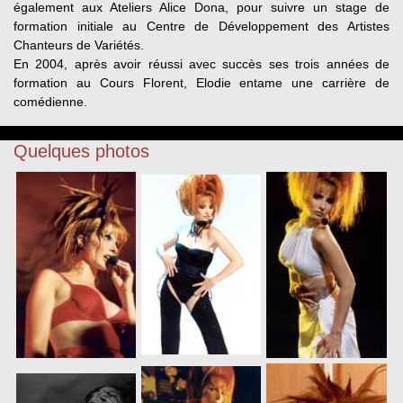
également aux Ateliers Alice Dona, pour suivre un stage de
formation initiale au Centre de Développement des Artistes
Chanteurs de Variétés.
En 2004, après avoir réussi avec succès ses trois années de
formation au Cours Florent, Elodie entame une carrière de
comédienne.
Quelques photos