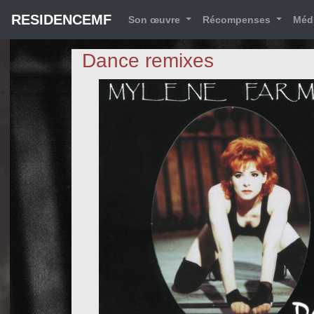
RESIDENCEMF
Son œuvre
Récompenses
Méd
Dance remixes