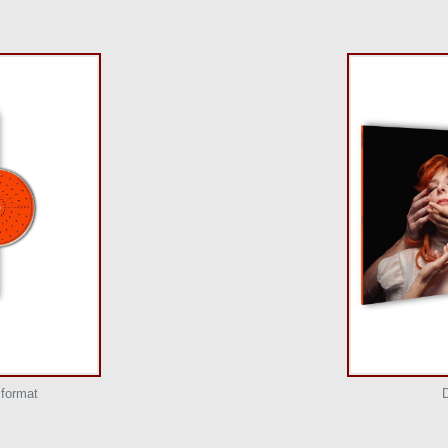
 format