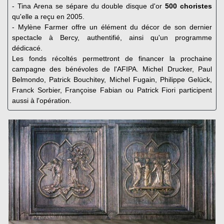
- Tina Arena se sépare du double disque d'or
500 choristes
qu'elle a reçu en 2005.
- Mylène Farmer offre un élément du décor de son dernier
spectacle à Bercy, authentifié, ainsi qu'un programme
dédicacé.
Les fonds récoltés permettront de financer la prochaine
campagne des bénévoles de l'AFIPA. Michel Drucker, Paul
Belmondo, Patrick Bouchitey, Michel Fugain, Philippe Gelück,
Franck Sorbier, Françoise Fabian ou Patrick Fiori participent
aussi à l'opération.