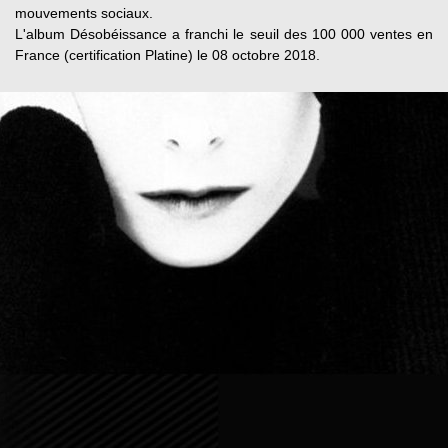
mouvements sociaux.
L'album Désobéissance a franchi le seuil des 100 000 ventes en
France (certification Platine) le 08 octobre 2018.