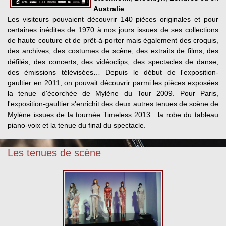
Australie
.
Les visiteurs pouvaient découvrir 140 pièces originales et pour
certaines inédites de 1970 à nos jours issues de ses collections
de haute couture et de prêt-à-porter mais également des croquis,
des archives, des costumes de scène, des extraits de films, des
défilés, des concerts, des vidéoclips, des spectacles de danse,
des émissions télévisées… Depuis le début de l'exposition-
gaultier en 2011, on pouvait découvrir parmi les pièces exposées
la tenue d'écorchée de Mylène du Tour 2009. Pour Paris,
l'exposition-gaultier s'enrichit des deux autres tenues de scène de
Mylène issues de la tournée Timeless 2013 : la robe du tableau
piano-voix et la tenue du final du spectacle.
Les tenues de scène