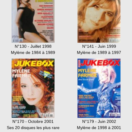
N°130 - Juillet 1998
N°141 - Juin 1999
Mylène de 1984 à 1989
Mylène de 1989 à 1997
N°170 - Octobre 2001
N°179 - Juin 2002
Ses 20 disques les plus rare
Mylène de 1998 à 2001