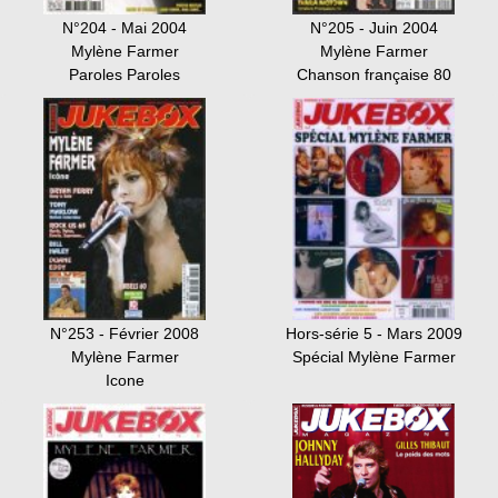
N°204 - Mai 2004
N°205 - Juin 2004
Mylène Farmer
Mylène Farmer
Paroles Paroles
Chanson française 80
N°253 - Février 2008
Hors-série 5 - Mars 2009
Mylène Farmer
Spécial Mylène Farmer
Icone