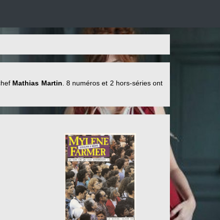
chef
Mathias Martin
. 8 numéros et 2 hors-séries ont