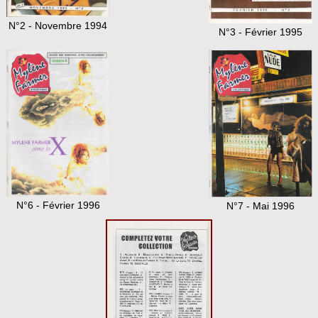
N°2 - Novembre 1994
N°3 - Février 1995
N°6 - Février 1996
N°7 - Mai 1996