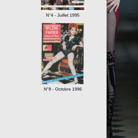
N°4 - Juillet 1995
N°8 - Octobre 1996