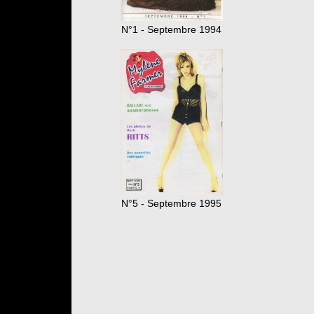
N°1 - Septembre 1994
N°5 - Septembre 1995