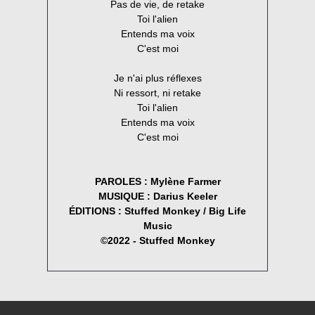
Pas de vie, de retake
Toi l'alien
Entends ma voix
C'est moi
Je n'ai plus réflexes
Ni ressort, ni retake
Toi l'alien
Entends ma voix
C'est moi
PAROLES : Mylène Farmer
MUSIQUE : Darius Keeler
ÉDITIONS : Stuffed Monkey / Big Life
Music
©2022 - Stuffed Monkey