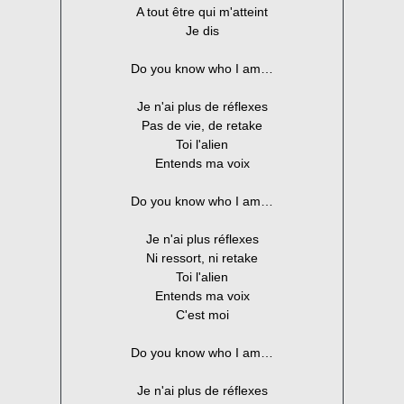
A tout être qui m'atteint
Je dis
Do you know who I am…
Je n'ai plus de réflexes
Pas de vie, de retake
Toi l'alien
Entends ma voix
Do you know who I am…
Je n'ai plus réflexes
Ni ressort, ni retake
Toi l'alien
Entends ma voix
C'est moi
Do you know who I am…
Je n'ai plus de réflexes