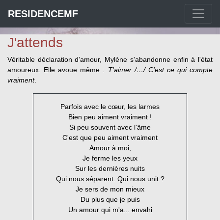
RESIDENCEMF
J'attends
Véritable déclaration d'amour, Mylène s'abandonne enfin à l'état
amoureux. Elle avoue même :
T'aimer /…/ C'est ce qui compte
vraiment
.
Parfois avec le cœur, les larmes
Bien peu aiment vraiment !
Si peu souvent avec l'âme
C'est que peu aiment vraiment
Amour à moi,
Je ferme les yeux
Sur les dernières nuits
Qui nous séparent. Qui nous unit ?
Je sers de mon mieux
Du plus que je puis
Un amour qui m'a... envahi