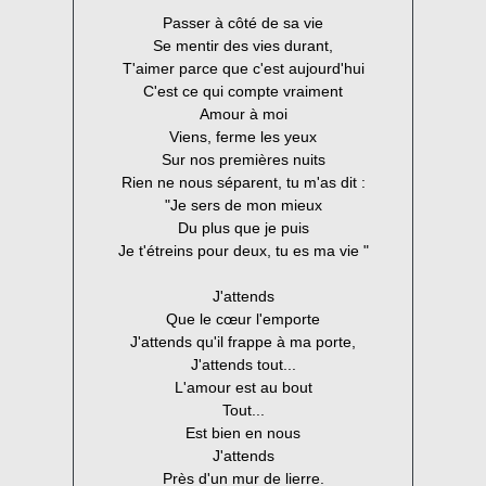
Passer à côté de sa vie
Se mentir des vies durant,
T'aimer parce que c'est aujourd'hui
C'est ce qui compte vraiment
Amour à moi
Viens, ferme les yeux
Sur nos premières nuits
Rien ne nous séparent, tu m'as dit :
"Je sers de mon mieux
Du plus que je puis
Je t'étreins pour deux, tu es ma vie "
J'attends
Que le cœur l'emporte
J'attends qu'il frappe à ma porte,
J'attends tout...
L'amour est au bout
Tout...
Est bien en nous
J'attends
Près d'un mur de lierre.