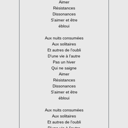
Aimer
Résistances
Dissonances
S'aimer et être
ébloui
Aux nuits consumées
Aux solitaires
Et autres de l'oubli
D'une vie à l'autre
Pas un hiver
Qui ne saigne
Aimer
Résistances
Dissonances
S'aimer et être
ébloui
Aux nuits consumées
Aux solitaires
Et autres de l'oubli