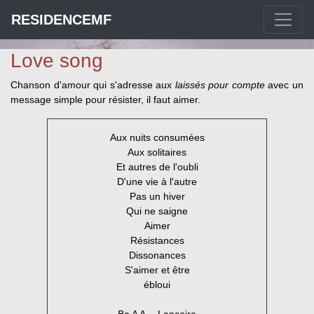
RESIDENCEMF
Love song
Chanson d'amour qui s'adresse aux
laissés pour compte
avec un
message simple pour résister, il faut aimer.
Aux nuits consumées
Aux solitaires
Et autres de l'oubli
D'une vie à l'autre
Pas un hiver
Qui ne saigne
Aimer
Résistances
Dissonances
S'aimer et être
ébloui