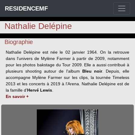
RESIDENCEMF
Nathalie Delépine
Biographie
Nathalie Delépine est née le 02 janvier 1964. On la retrouve
dans l'univers de Mylène Farmer à partir de 2009, notamment
pour les photos bakstage du Tour 2009. Elle a aussi contribué à
plusieurs shooting autour de l'album
Bleu noir
. Depuis, elle
accompagne Mylène Farmer sur les clips, la tournée Timeless
2013 et les concerts à 2019 à l'Arena. Nathalie Delépine est de
la famille d'
Hervé Lewis
.
En savoir +