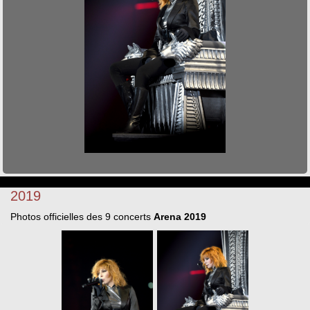
2019
Photos officielles des 9 concerts
Arena 2019