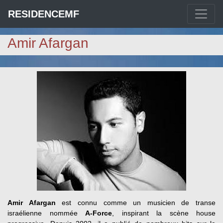
RESIDENCEMF
Amir Afargan
Amir Afargan
est connu comme un musicien de transe
israélienne nommée
A-Force
, inspirant la scène house