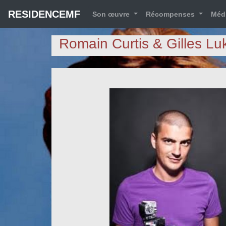
RESIDENCEMF
Son œuvre
Récompenses
Méd
Romain Curtis & Gilles Lu