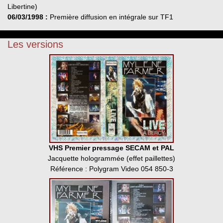
Libertine)
06/03/1998 :
Première diffusion en intégrale sur TF1
Les versions
VHS Premier pressage SECAM et PAL
Jacquette hologrammée (effet paillettes)
Référence : Polygram Video 054 850-3