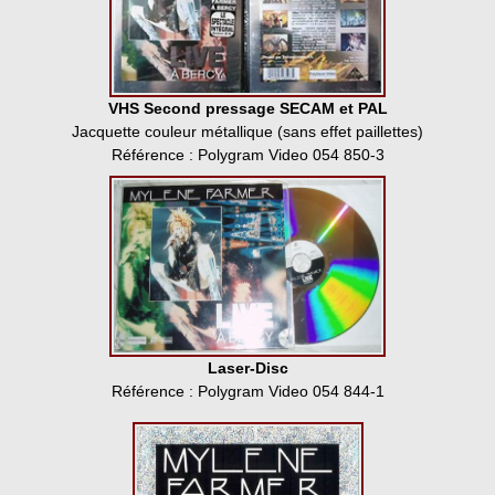
VHS Second pressage SECAM et PAL
Jacquette couleur métallique (sans effet paillettes)
Référence : Polygram Video 054 850-3
Laser-Disc
Référence : Polygram Video 054 844-1