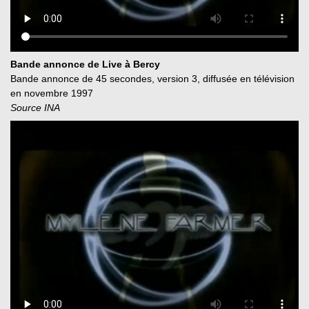
Bande annonce de Live à Bercy
Bande annonce de 45 secondes, version 3, diffusée en télévision
en novembre 1997
Source INA