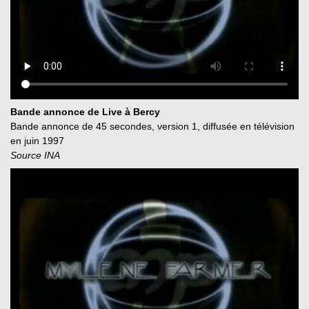
Bande annonce de Live à Bercy
Bande annonce de 45 secondes, version 1, diffusée en télévision
en juin 1997
Source INA