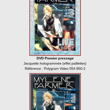
DVD Premier pressage
Jacquette hologrammée (effet paillettes)
Référence : Polygram Video 054 850-2