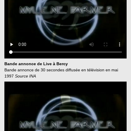
Bande annonce de Live à Bercy
Bande annonce de 30 secondes diffusée en télévision en mai
1997
Source INA