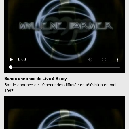
Bande annonce de Live à Bercy
Bande annonce de 10 secondes diffusée en télévision en mai
1997