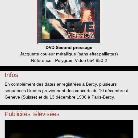
DVD Second pressage
Jacquette couleur métallique (sans effet paillettes)
Référence : Polygram Video 054 850-2
Infos
En complément des dates enregistrées à Bercy, plusieurs
séquences filmées proviennent des concerts du 10 décembre à
Genève (Suisse) et du 13 décembre 1996 à Paris-Bercy.
Publicités télévisées