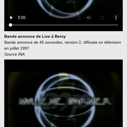
Bande annonce de Live à Bercy
Bande annonce de 45 secondes, version 2, diffusée en télévision
en juillet 1997
Source INA