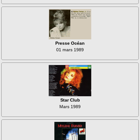
Presse Océan
01 mars 1989
Star Club
Mars 1989