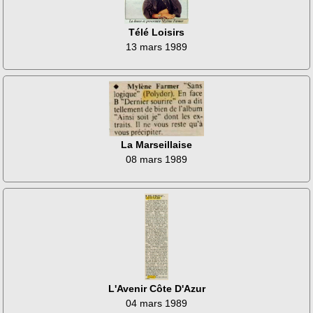
Télé Loisirs
13 mars 1989
La Marseillaise
08 mars 1989
L'Avenir Côte D'Azur
04 mars 1989