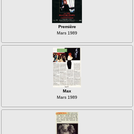
Première
Mars 1989
Max
Mars 1989