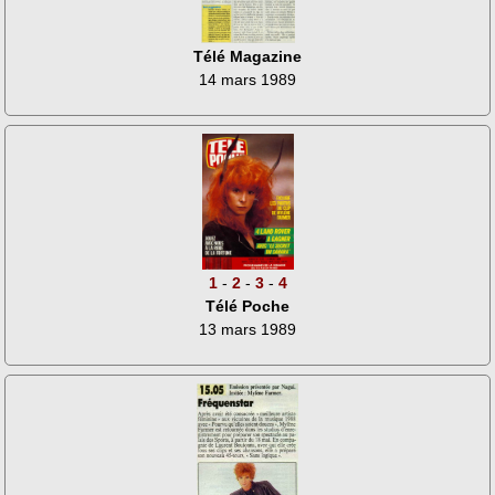
Télé Magazine
14 mars 1989
1
-
2
-
3
-
4
Télé Poche
13 mars 1989