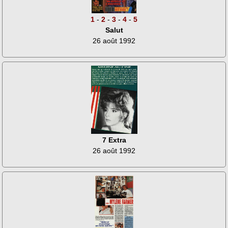
1
-
2
-
3
-
4
-
5
Salut
26 août 1992
7 Extra
26 août 1992