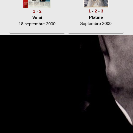
1
-
2
-
3
1
-
2
Platine
Voici
Septembre 2000
18 septembre 2000