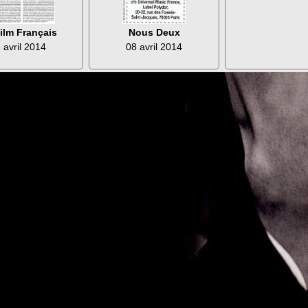
Nous Deux
ilm Français
08 avril 2014
 avril 2014