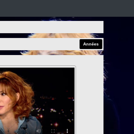
Années