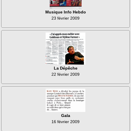
Musique Info Hebdo
23 février 2009
La Dépêche
22 février 2009
Gala
16 février 2009