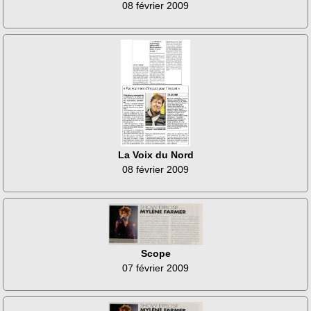
08 février 2009
La Voix du Nord
08 février 2009
Scope
07 février 2009