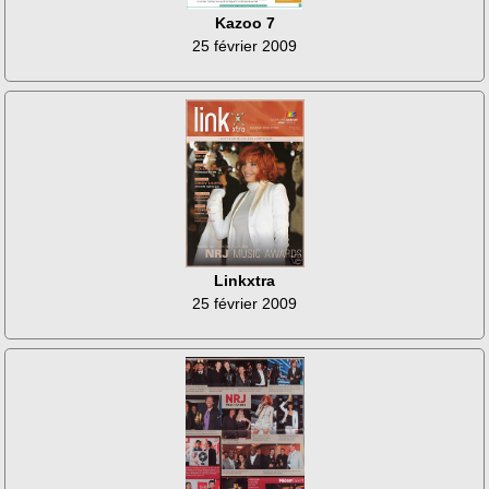
Kazoo 7
25 février 2009
Linkxtra
25 février 2009