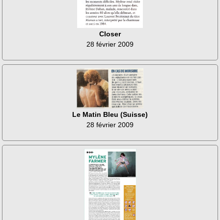
Closer
28 février 2009
Le Matin Bleu (Suisse)
28 février 2009